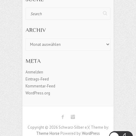
Search
ARCHIV
Archiv
META
Anmelden
Eintrags-Feed
Kommentar-Feed
WordPress.org
Copyright © 2026 Schwarz-Silber e,V, Theme by:
Theme Horse
Powered by:
WordPress