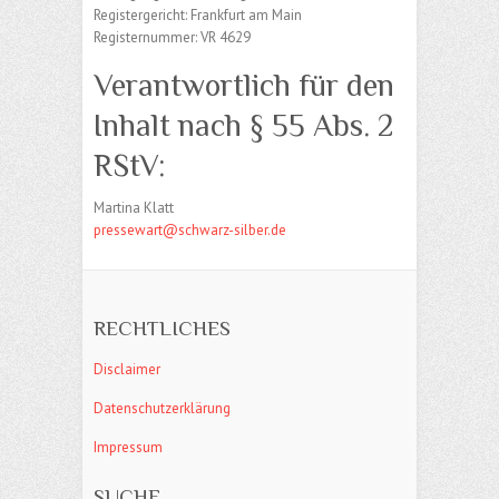
Registergericht: Frankfurt am Main
Registernummer: VR 4629
Verantwortlich für den
Inhalt nach § 55 Abs. 2
RStV:
Martina Klatt
pressewart@schwarz-silber.de
RECHTLICHES
Disclaimer
Datenschutzerklärung
Impressum
SUCHE