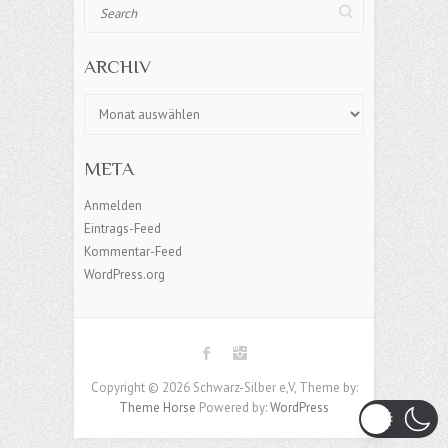
Search
ARCHIV
Archiv
META
Anmelden
Eintrags-Feed
Kommentar-Feed
WordPress.org
Copyright © 2026 Schwarz-Silber e,V, Theme by:
Theme Horse
Powered by:
WordPress