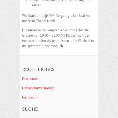
Trainer
Wo: Stadthalle @ FFM-Bergen, großer Saal mit
unserem Trainer Nabil
Für Interessenten empfehlen wir zunächst die
Gruppe von 19:00 – 20:00. Mit Partner ist – bei
entsprechenden Vorkenntnissen – ein Wechsel in
die spätere Gruppe möglich.
RECHTLICHES
Disclaimer
Datenschutzerklärung
Impressum
SUCHE