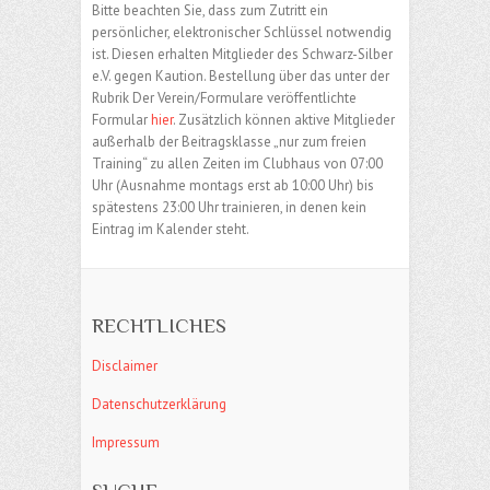
Bitte beachten Sie, dass zum Zutritt ein
persönlicher, elektronischer Schlüssel notwendig
ist. Diesen erhalten Mitglieder des Schwarz-Silber
e.V. gegen Kaution. Bestellung über das unter der
Rubrik Der Verein/Formulare veröffentlichte
Formular
hier
. Zusätzlich können aktive Mitglieder
außerhalb der Beitragsklasse „nur zum freien
Training“ zu allen Zeiten im Clubhaus von 07:00
Uhr (Ausnahme montags erst ab 10:00 Uhr) bis
spätestens 23:00 Uhr trainieren, in denen kein
Eintrag im Kalender steht.
RECHTLICHES
Disclaimer
Datenschutzerklärung
Impressum