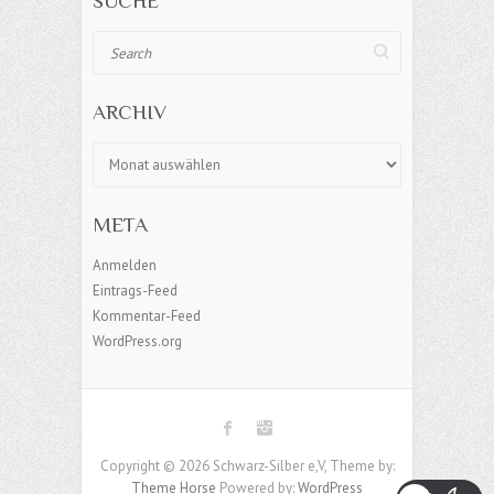
SUCHE
Search
ARCHIV
Archiv
META
Anmelden
Eintrags-Feed
Kommentar-Feed
WordPress.org
Copyright © 2026 Schwarz-Silber e,V, Theme by:
Theme Horse
Powered by:
WordPress