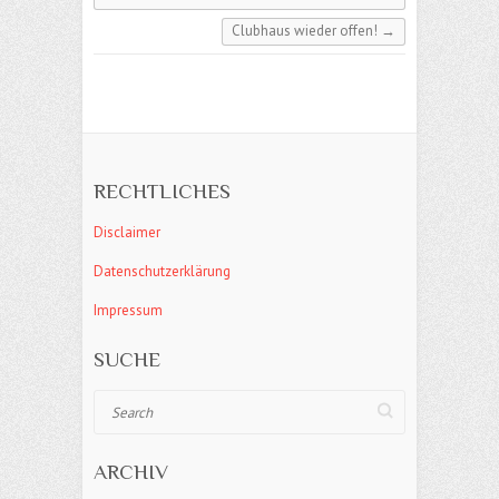
Clubhaus wieder offen!
→
RECHTLICHES
Disclaimer
Datenschutzerklärung
Impressum
SUCHE
Search
ARCHIV