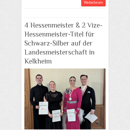
Weiterlesen
4 Hessenmeister & 2 Vize-
Hessenmeister-Titel für
Schwarz-Silber auf der
Landesmeisterschaft in
Kelkheim