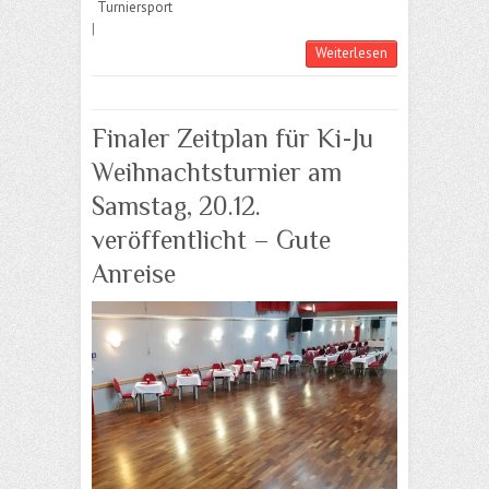
Turniersport
|
Weiterlesen
Finaler Zeitplan für Ki-Ju
Weihnachtsturnier am
Samstag, 20.12.
veröffentlicht – Gute
Anreise