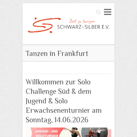
Search
Tanzen in Frankfurt
Willkommen zur Solo
Challenge Süd & dem
Jugend & Solo
Erwachsenenturnier am
Sonntag, 14.06.2026