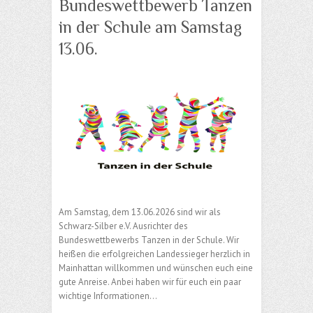
Bundeswettbewerb Tanzen
in der Schule am Samstag
13.06.
Am Samstag, dem 13.06.2026 sind wir als
Schwarz-Silber e.V. Ausrichter des
Bundeswettbewerbs Tanzen in der Schule. Wir
heißen die erfolgreichen Landessieger herzlich in
Mainhattan willkommen und wünschen euch eine
gute Anreise. Anbei haben wir für euch ein paar
wichtige Informationen…