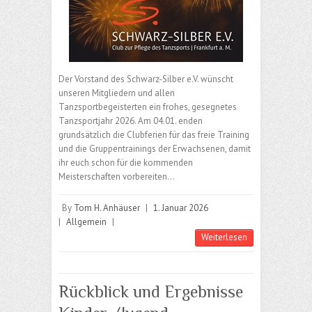
Der Vorstand des Schwarz-Silber e.V. wünscht
unseren Mitgliedern und allen
Tanzsportbegeisterten ein frohes, gesegnetes
Tanzsportjahr 2026. Am 04.01. enden
grundsätzlich die Clubferien für das freie Training
und die Gruppentrainings der Erwachsenen, damit
ihr euch schon für die kommenden
Meisterschaften vorbereiten…
By
Tom H. Anhäuser
|
1. Januar 2026
|
Allgemein
|
Weiterlesen
Rückblick und Ergebnisse