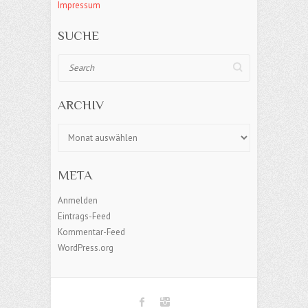
Impressum
SUCHE
Search
ARCHIV
Archiv
META
Anmelden
Eintrags-Feed
Kommentar-Feed
WordPress.org