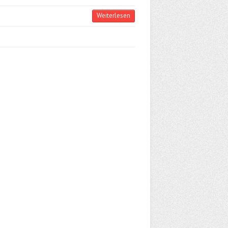
Weiterlesen