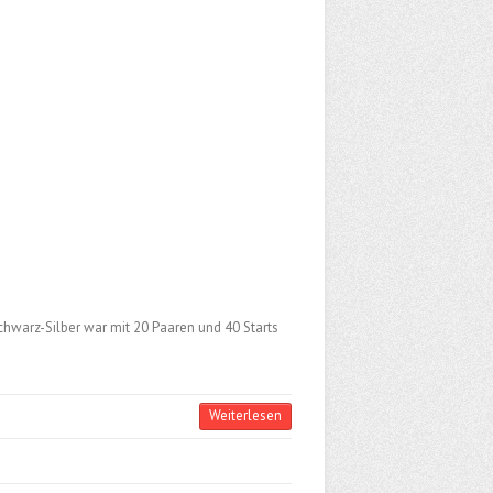
Schwarz-Silber war mit 20 Paaren und 40 Starts
Weiterlesen