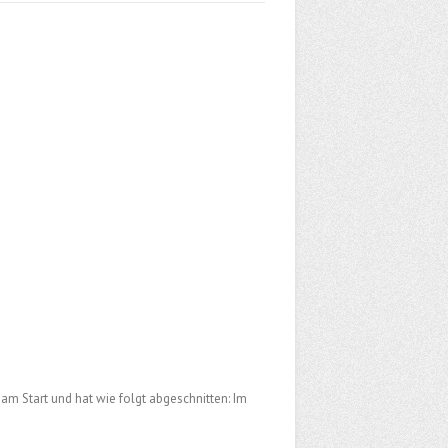
 am Start und hat wie folgt abgeschnitten: Im