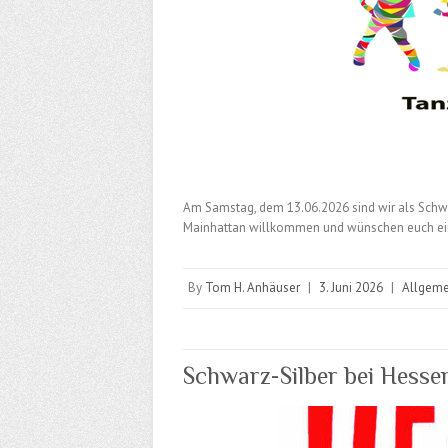
Am Samstag, dem 13.06.2026 sind wir als Schwar
Mainhattan willkommen und wünschen euch eine
By
Tom H. Anhäuser
|
3. Juni 2026
|
Allgeme
Schwarz-Silber bei Hesse