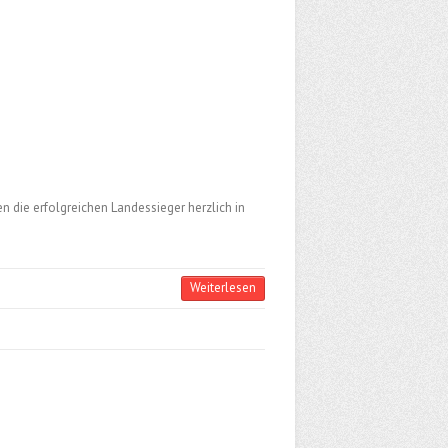
 die erfolgreichen Landessieger herzlich in
Weiterlesen