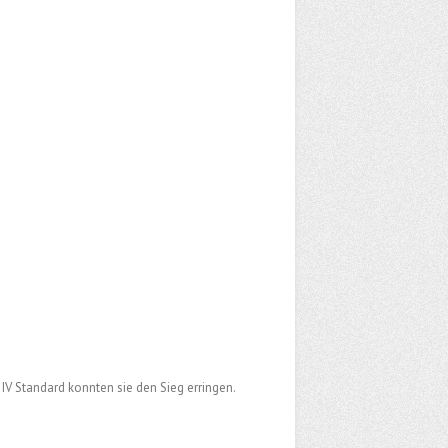
IV Standard konnten sie den Sieg erringen.