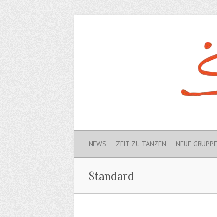
NEWS
ZEIT ZU TANZEN
NEUE GRUPP
Standard