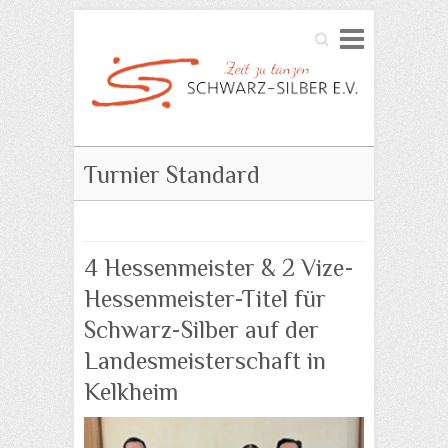
Search
Turnier Standard
4 Hessenmeister & 2 Vize-
Hessenmeister-Titel für
Schwarz-Silber auf der
Landesmeisterschaft in
Kelkheim