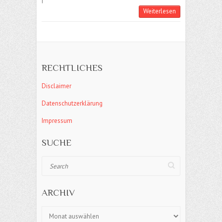
|
Weiterlesen
RECHTLICHES
Disclaimer
Datenschutzerklärung
Impressum
SUCHE
Search
ARCHIV
Archiv