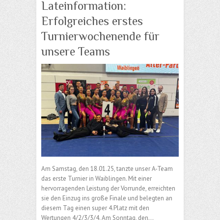
Lateinformation:
Erfolgreiches erstes
Turnierwochenende für
unsere Teams
Am Samstag, den 18.01.25, tanzte unser A-Team
das erste Turnier in Waiblingen. Mit einer
hervorragenden Leistung der Vorrunde, erreichten
sie den Einzug ins große Finale und belegten an
diesem Tag einen super 4.Platz mit den
Wertungen 4/2/3/3/4. Am Sonntag, den…