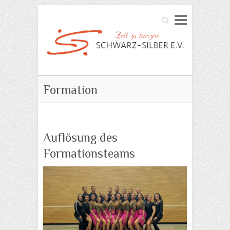
Search
Formation
Auflösung des
Formationsteams