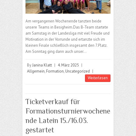
Am vergangenen Wochenende tanzten beide
unsere Teams in Besigheim.Das B-Team startete
am Samstag in der Landesliga mit viel Freude und
Motivation in der Vorrunde und ertanzte sich im
kleinen Finale schließlich insgesamt den 7.Platz.
Am Sonntag ging dann auch unser…
By
Janina Klatt
|
4. März 2025
|
Allgemein
,
Formation
,
Uncategorized
|
Weiterlesen
Ticketverkauf für
Formationsturnierwochene
nde Latein 15./16.03.
gestartet