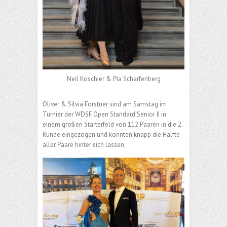
Neil Koschier & Pia Scharfenberg
Oliver & Silvia Forstner sind am Samstag im
Turnier der WDSF Open Standard Senior II in
einem großen Starterfeld von 112 Paaren in die 2.
Runde eingezogen und konnten knapp die Hälfte
aller Paare hinter sich lassen.