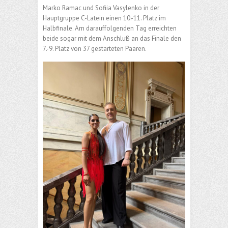
Marko Ramac und Sofiia Vasylenko in der
Hauptgruppe C-Latein einen 10.-11. Platz im
Halbfinale. Am darauffolgenden Tag erreichten
beide sogar mit dem Anschluß an das Finale den
7.-9. Platz von 37 gestarteten Paaren.