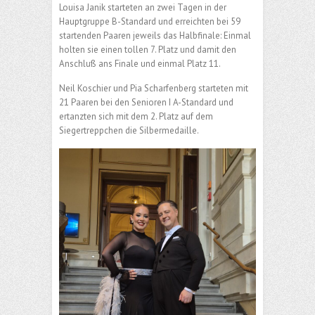
Louisa Janik starteten an zwei Tagen in der
Hauptgruppe B-Standard und erreichten bei 59
startenden Paaren jeweils das Halbfinale: Einmal
holten sie einen tollen 7. Platz und damit den
Anschluß ans Finale und einmal Platz 11.
Neil Koschier und Pia Scharfenberg starteten mit
21 Paaren bei den Senioren I A-Standard und
ertanzten sich mit dem 2. Platz auf dem
Siegertreppchen die Silbermedaille.