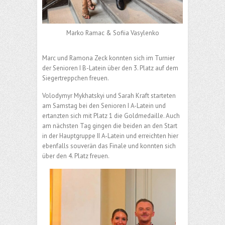
Marko Ramac & Sofiia Vasylenko
Marc und Ramona Zeck konnten sich im Turnier
der Senioren I B-Latein über den 3. Platz auf dem
Siegertreppchen freuen.
Volodymyr Mykhatskyi und Sarah Kraft starteten
am Samstag bei den Senioren I A-Latein und
ertanzten sich mit Platz 1 die Goldmedaille. Auch
am nächsten Tag gingen die beiden an den Start
in der Hauptgruppe II A-Latein und erreichten hier
ebenfalls souverän das Finale und konnten sich
über den 4. Platz freuen.