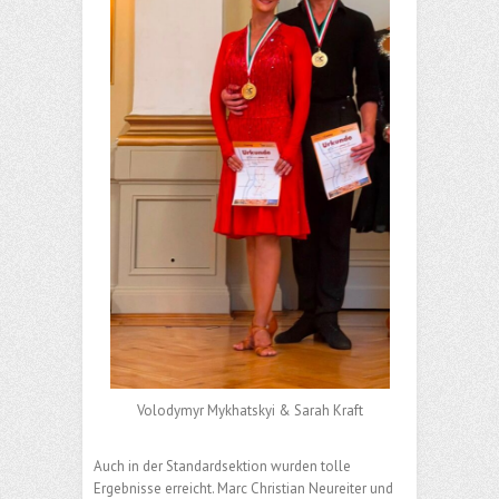
Volodymyr Mykhatskyi & Sarah Kraft
Auch in der Standardsektion wurden tolle
Ergebnisse erreicht. Marc Christian Neureiter und