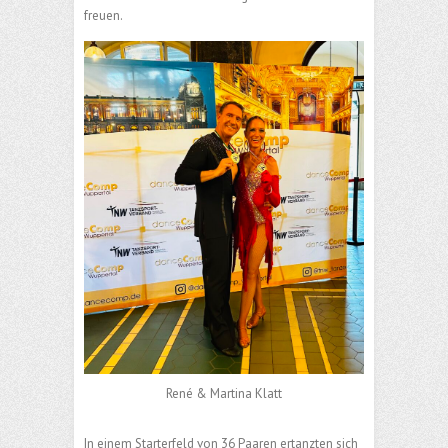
freuen.
René & Martina Klatt
In einem Starterfeld von 36 Paaren ertanzten sich