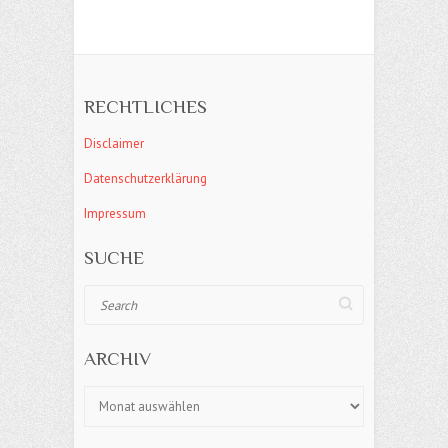
RECHTLICHES
Disclaimer
Datenschutzerklärung
Impressum
SUCHE
Search
ARCHIV
Archiv