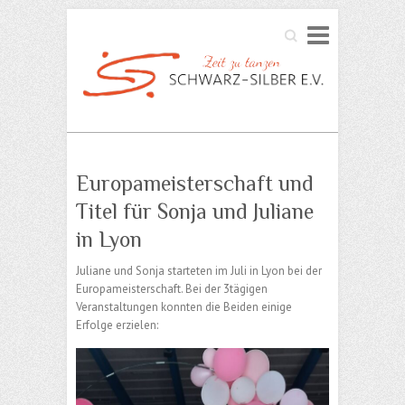
Search
Europameisterschaft und
Titel für Sonja und Juliane
in Lyon
Juliane und Sonja starteten im Juli in Lyon bei der
Europameisterschaft. Bei der 3tägigen
Veranstaltungen konnten die Beiden einige
Erfolge erzielen: