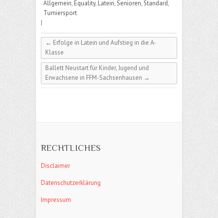
Allgemein
,
Equality
,
Latein
,
Senioren
,
Standard
,
Turniersport
|
←
Erfolge in Latein und Aufstieg in die A-
Klasse
Ballett Neustart für Kinder, Jugend und
Erwachsene in FFM-Sachsenhausen
→
RECHTLICHES
Disclaimer
Datenschutzerklärung
Impressum