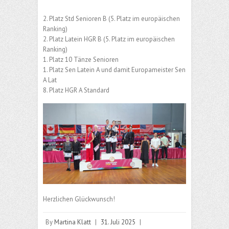
2. Platz Std Senioren B (5. Platz im europäischen
Ranking)
2. Platz Latein HGR B (5. Platz im europäischen
Ranking)
1. Platz 10 Tänze Senioren
1. Platz Sen Latein A und damit Europameister Sen
A Lat
8. Platz HGR A Standard
Herzlichen Glückwunsch!
By
Martina Klatt
|
31. Juli 2025
|