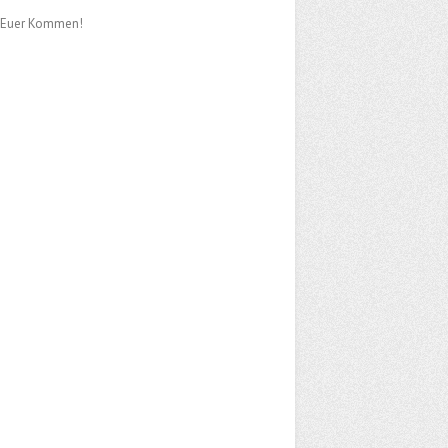
uf Euer Kommen!