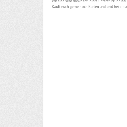
Wir sind sehr dankbar für ihre Unterstützung 
Kauft euch gerne noch Karten und seid bei dies