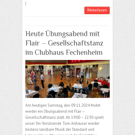
|
Weiterlesen
Heute Übungsabend mit
Flair – Gesellschaftstanz
im Clubhaus Fechenheim
Am heutigen Samstag, den 09.11.2024 findet
wieder ein Übungsabend mit Flair –
Gesellschaftstanz statt. Ab 19:00 – 22:30 spielt
unser Stv. Vorsitzende Tom Anhäuser wieder
bestens tanzbare Musik der Standard und