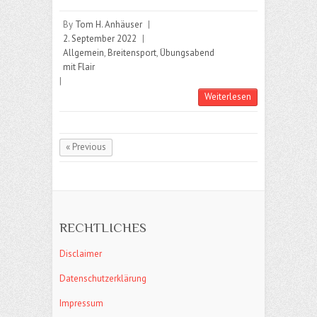
By
Tom H. Anhäuser
|
2. September 2022
|
Allgemein
,
Breitensport
,
Übungsabend
mit Flair
|
Weiterlesen
« Previous
RECHTLICHES
Disclaimer
Datenschutzerklärung
Impressum