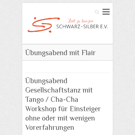
Search
Übungsabend mit Flair
Übungsabend
Gesellschaftstanz mit
Tango / Cha-Cha
Workshop für Einsteiger
ohne oder mit wenigen
Vorerfahrungen