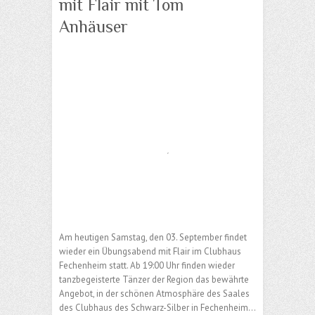
mit Flair mit Tom
Anhäuser
Am heutigen Samstag, den 03. September findet
wieder ein Übungsabend mit Flair im Clubhaus
Fechenheim statt. Ab 19:00 Uhr finden wieder
tanzbegeisterte Tänzer der Region das bewährte
Angebot, in der schönen Atmosphäre des Saales
des Clubhaus des Schwarz-Silber in Fechenheim…