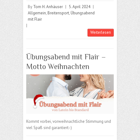
By
Tom H. Anhäuser
|
5. April 2024
|
Allgemein
,
Breitensport
,
Übungsabend
mit Flair
|
Weiterlesen
Übungsabend mit Flair –
Motto Weihnachten
Kommt vorbei, vorweihnachtliche Stimmung und
viel Spaß sind garantiert:-)