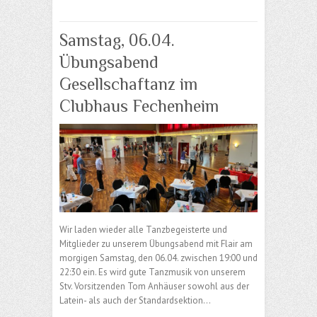
Samstag, 06.04.
Übungsabend
Gesellschaftanz im
Clubhaus Fechenheim
Wir laden wieder alle Tanzbegeisterte und
Mitglieder zu unserem Übungsabend mit Flair am
morgigen Samstag, den 06.04. zwischen 19:00 und
22:30 ein. Es wird gute Tanzmusik von unserem
Stv. Vorsitzenden Tom Anhäuser sowohl aus der
Latein- als auch der Standardsektion…