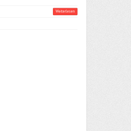
Weiterlesen