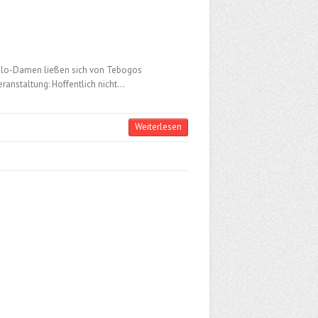
Solo-Damen ließen sich von Tebogos
ranstaltung: Hoffentlich nicht…
Weiterlesen