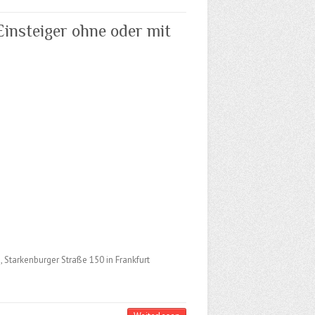
insteiger ohne oder mit
Starkenburger Straße 150 in Frankfurt