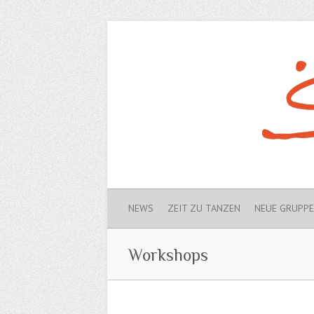
NEWS
ZEIT ZU TANZEN
NEUE GRUPP
Workshops