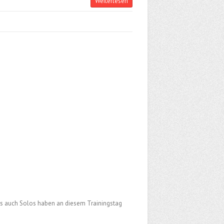
Weiterlesen
ls auch Solos haben an diesem Trainingstag